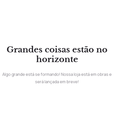
Grandes coisas estão no
horizonte
Algo grande está se formando! Nossa loja está em obras e
será lançada em breve!